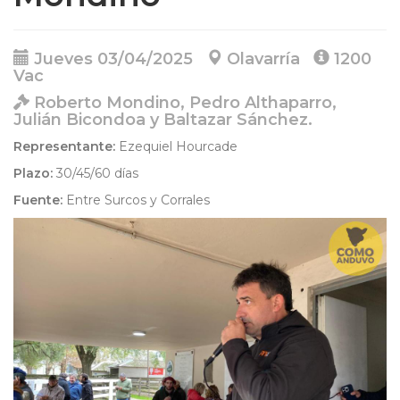
Jueves 03/04/2025
Olavarría
1200
Vac
Roberto Mondino, Pedro Althaparro,
Julián Bicondoa y Baltazar Sánchez.
Representante:
Ezequiel Hourcade
Plazo:
30/45/60 días
Fuente:
Entre Surcos y Corrales