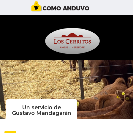
Un servicio de
Gustavo Mandagarán